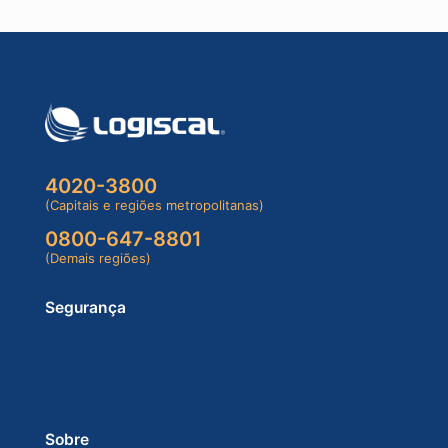
4020-3800
(Capitais e regiões metropolitanas)
0800-647-8801
(Demais regiões)
Segurança
Sobre