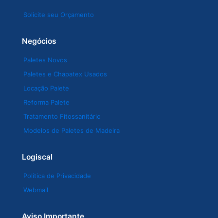
Solicite seu Orçamento
Negócios
Paletes Novos
Paletes e Chapatex Usados
Locação Palete
Reforma Palete
Tratamento Fitossanitário
Modelos de Paletes de Madeira
Logiscal
Política de Privacidade
Webmail
Aviso Importante