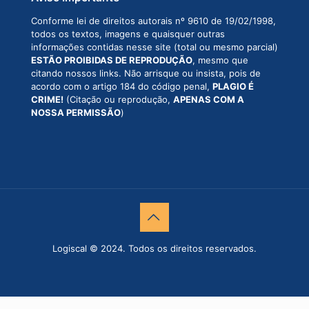
Conforme lei de direitos autorais nº 9610 de 19/02/1998,
todos os textos, imagens e quaisquer outras
informações contidas nesse site (total ou mesmo parcial)
ESTÃO PROIBIDAS DE REPRODUÇÃO
, mesmo que
citando nossos links. Não arrisque ou insista, pois de
acordo com o artigo 184 do código penal,
PLAGIO É
CRIME!
(Citação ou reprodução,
APENAS COM A
NOSSA PERMISSÃO
)
Logiscal © 2024. Todos os direitos reservados.