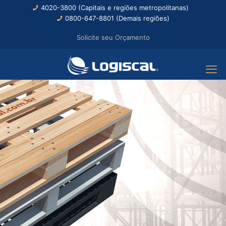
4020-3800 (Capitais e regiões metropolitanas)
0800-647-8801 (Demais regiões)
Solicite seu Orçamento