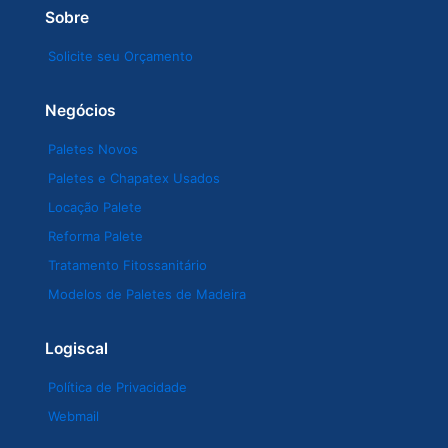
Sobre
Solicite seu Orçamento
Negócios
Paletes Novos
Paletes e Chapatex Usados
Locação Palete
Reforma Palete
Tratamento Fitossanitário
Modelos de Paletes de Madeira
Logiscal
Política de Privacidade
Webmail