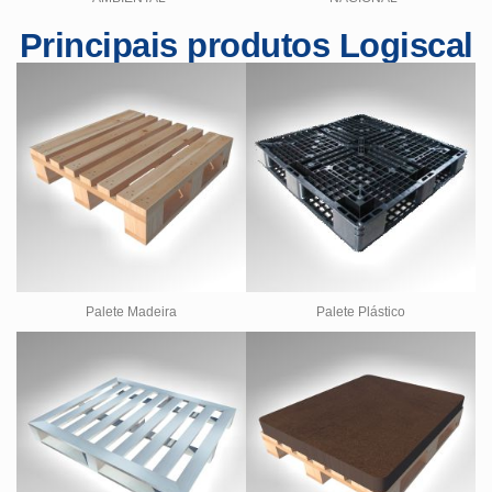
Principais produtos Logiscal
Palete Madeira
Palete Plástico