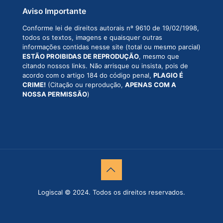
Aviso Importante
Conforme lei de direitos autorais nº 9610 de 19/02/1998,
todos os textos, imagens e quaisquer outras
informações contidas nesse site (total ou mesmo parcial)
ESTÃO PROIBIDAS DE REPRODUÇÃO
, mesmo que
citando nossos links. Não arrisque ou insista, pois de
acordo com o artigo 184 do código penal,
PLAGIO É
CRIME!
(Citação ou reprodução,
APENAS COM A
NOSSA PERMISSÃO
)
Logiscal © 2024. Todos os direitos reservados.