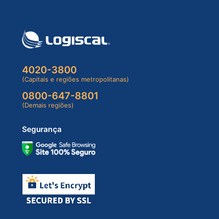
4020-3800
(Capitais e regiões metropolitanas)
0800-647-8801
(Demais regiões)
Segurança