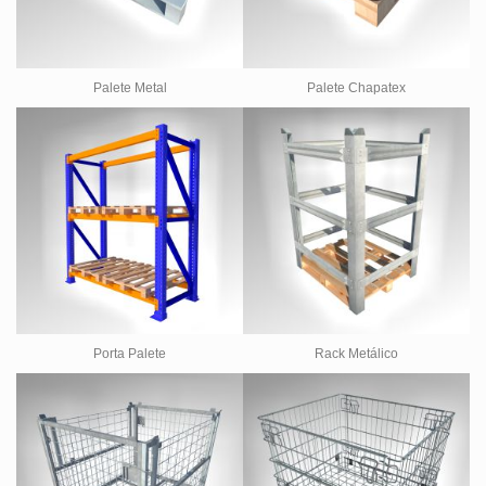
Palete Metal
Palete Chapatex
Porta Palete
Rack Metálico