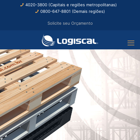
4020-3800 (Capitais e regiões metropolitanas)
0800-647-8801 (Demais regiões)
Solicite seu Orçamento