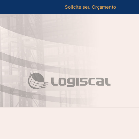
Solicite seu Orçamento