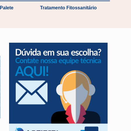
Palete
Tratamento Fitossanitário