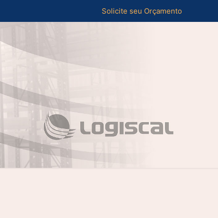
Solicite seu Orçamento