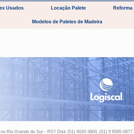
tex Usados
Locação Palete
Reforma 
Modelos de Paletes de Madeira
 no Rio Grande do Sul – RS? Disk (51) 4020-3800, (51) 9 8585-0877