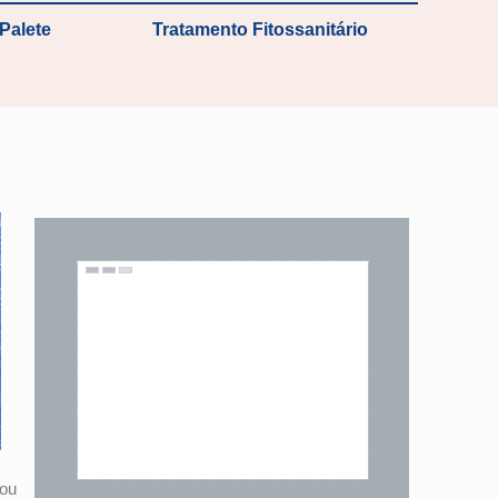
Palete
Tratamento Fitossanitário
 ou