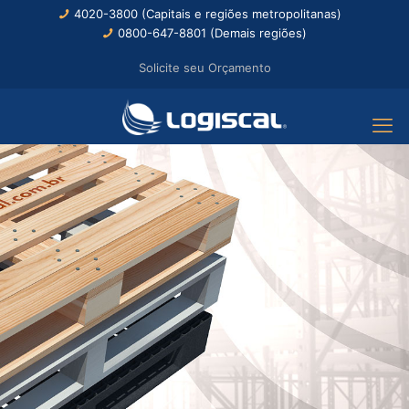
4020-3800 (Capitais e regiões metropolitanas)
0800-647-8801 (Demais regiões)
Solicite seu Orçamento