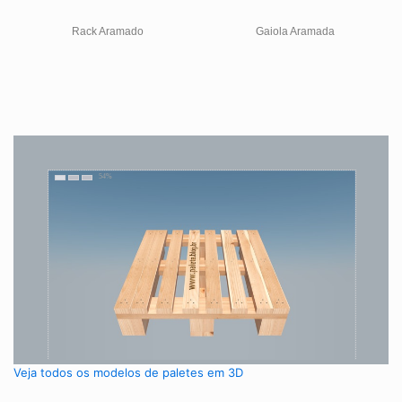
Rack Aramado
Gaiola Aramada
Veja todos os modelos de paletes em 3D