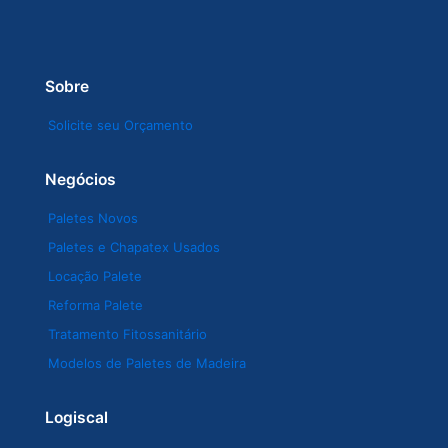
Sobre
Solicite seu Orçamento
Negócios
Paletes Novos
Paletes e Chapatex Usados
Locação Palete
Reforma Palete
Tratamento Fitossanitário
Modelos de Paletes de Madeira
Logiscal