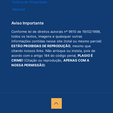
Política de Privacidade
Webmail
Aviso Importante
Conforme lei de direitos autorais nº 9610 de 19/02/1998,
todos os textos, imagens e quaisquer outras
informações contidas nesse site (total ou mesmo parcial)
ESTÃO PROIBIDAS DE REPRODUÇÃO
, mesmo que
citando nossos links. Não arrisque ou insista, pois de
acordo com o artigo 184 do código penal,
PLAGIO É
CRIME!
(Citação ou reprodução,
APENAS COM A
NOSSA PERMISSÃO
)