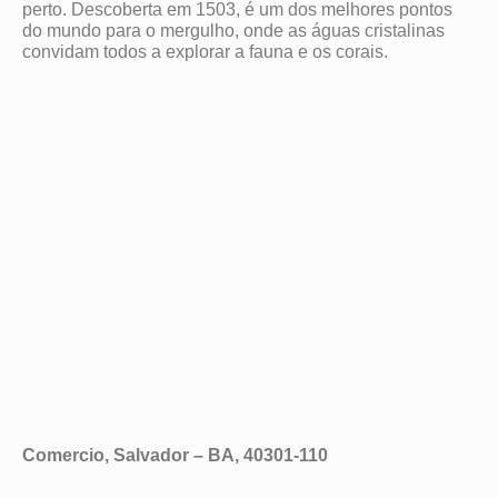
perto. Descoberta em 1503, é um dos melhores pontos
do mundo para o mergulho, onde as águas cristalinas
convidam todos a explorar a fauna e os corais.
Comercio, Salvador – BA, 40301-110