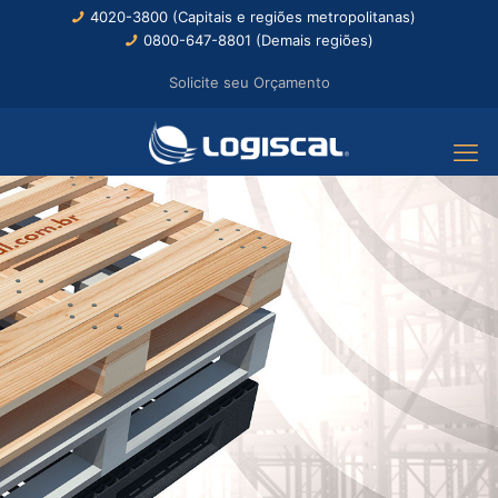
4020-3800 (Capitais e regiões metropolitanas)
0800-647-8801 (Demais regiões)
Solicite seu Orçamento