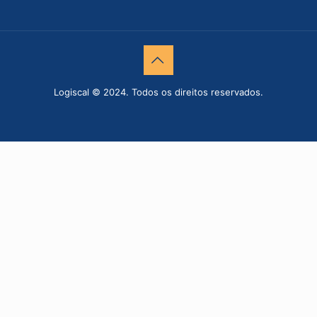
Logiscal © 2024. Todos os direitos reservados.