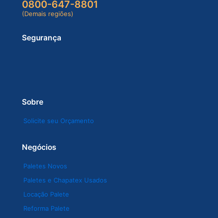
0800-647-8801
(Demais regiões)
Segurança
Sobre
Solicite seu Orçamento
Negócios
Paletes Novos
Paletes e Chapatex Usados
Locação Palete
Reforma Palete