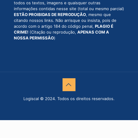
todos os textos, imagens e quaisquer outras
informações contidas nesse site (total ou mesmo parcial)
ESTÃO PROIBIDAS DE REPRODUÇÃO
, mesmo que
citando nossos links. Não arrisque ou insista, pois de
acordo com o artigo 184 do código penal,
PLAGIO É
CRIME!
(Citação ou reprodução,
APENAS COM A
NOSSA PERMISSÃO
)
Logiscal © 2024. Todos os direitos reservados.