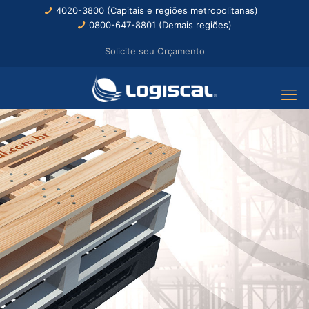
4020-3800 (Capitais e regiões metropolitanas)
0800-647-8801 (Demais regiões)
Solicite seu Orçamento