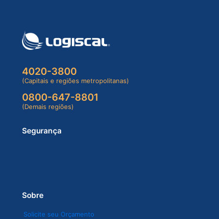
4020-3800
(Capitais e regiões metropolitanas)
0800-647-8801
(Demais regiões)
Segurança
Sobre
Solicite seu Orçamento