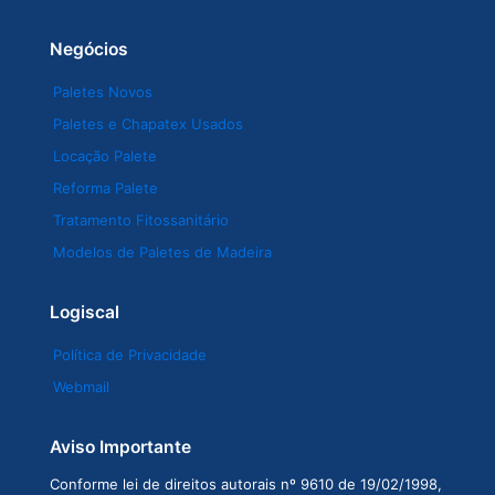
Negócios
Paletes Novos
Paletes e Chapatex Usados
Locação Palete
Reforma Palete
Tratamento Fitossanitário
Modelos de Paletes de Madeira
Logiscal
Política de Privacidade
Webmail
Aviso Importante
Conforme lei de direitos autorais nº 9610 de 19/02/1998,